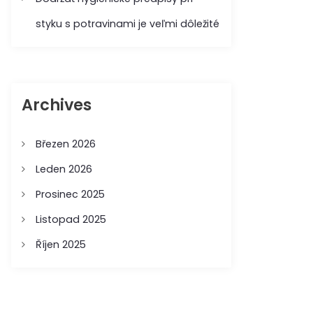
styku s potravinami je veľmi dôležité
Archives
Březen 2026
Leden 2026
Prosinec 2025
Listopad 2025
Říjen 2025