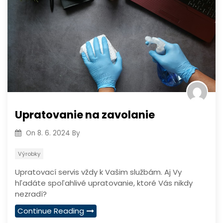
Upratovanie na zavolanie
On
8. 6. 2024
By
Výrobky
Upratovací servis vždy k Vašim službám. Aj Vy
hľadáte spoľahlivé upratovanie, ktoré Vás nikdy
nezradí?
Continue Reading