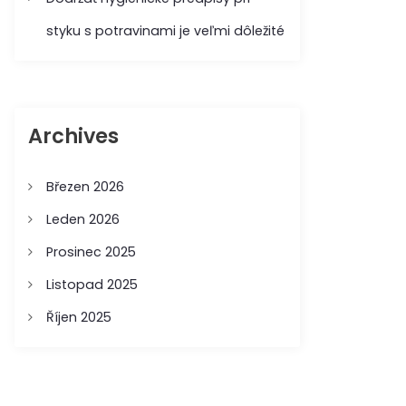
styku s potravinami je veľmi dôležité
Archives
Březen 2026
Leden 2026
Prosinec 2025
Listopad 2025
Říjen 2025