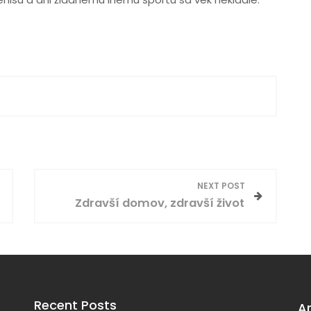
NEXT POST
Zdravší domov, zdravší život
Recent Posts
A