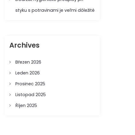
styku s potravinami je veľmi dôležité
Archives
Březen 2026
Leden 2026
Prosinec 2025
Listopad 2025
Říjen 2025