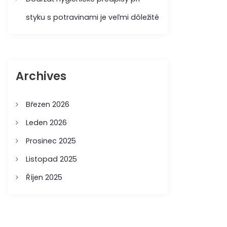
styku s potravinami je veľmi dôležité
Archives
Březen 2026
Leden 2026
Prosinec 2025
Listopad 2025
Říjen 2025