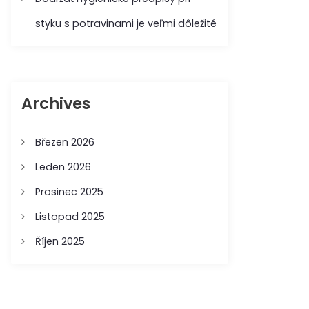
styku s potravinami je veľmi dôležité
Archives
Březen 2026
Leden 2026
Prosinec 2025
Listopad 2025
Říjen 2025